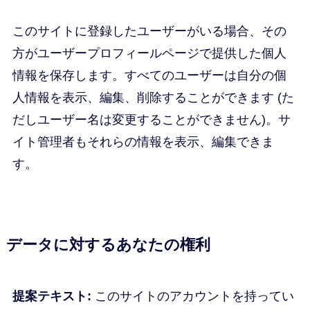
このサイトに登録したユーザーがいる場合、その
方がユーザープロフィールページで提供した個人
情報を保存します。すべてのユーザーは自分の個
人情報を表示、編集、削除することができます (た
だしユーザー名は変更することができません)。サ
イト管理者もそれらの情報を表示、編集できま
す。
データに対するあなたの権利
提案テキスト:
このサイトのアカウントを持ってい