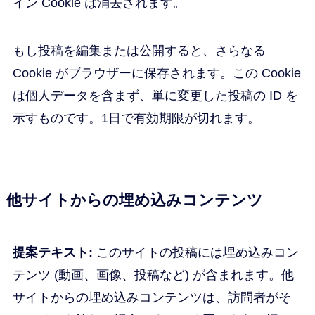
イン Cookie は消去されます。
もし投稿を編集または公開すると、さらなる
Cookie がブラウザーに保存されます。この Cookie
は個人データを含まず、単に変更した投稿の ID を
示すものです。1日で有効期限が切れます。
他サイトからの埋め込みコンテンツ
提案テキスト:
このサイトの投稿には埋め込みコン
テンツ (動画、画像、投稿など) が含まれます。他
サイトからの埋め込みコンテンツは、訪問者がそ