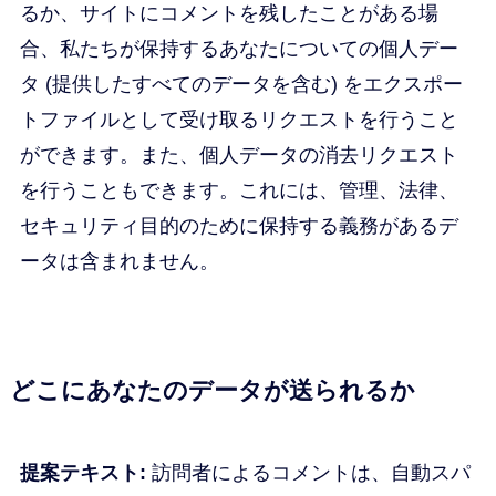
るか、サイトにコメントを残したことがある場
合、私たちが保持するあなたについての個人デー
タ (提供したすべてのデータを含む) をエクスポー
トファイルとして受け取るリクエストを行うこと
ができます。また、個人データの消去リクエスト
を行うこともできます。これには、管理、法律、
セキュリティ目的のために保持する義務があるデ
ータは含まれません。
どこにあなたのデータが送られるか
提案テキスト:
訪問者によるコメントは、自動スパ