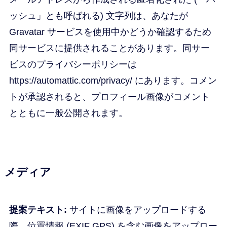
ッシュ」とも呼ばれる) 文字列は、あなたが
Gravatar サービスを使用中かどうか確認するため
同サービスに提供されることがあります。同サー
ビスのプライバシーポリシーは
https://automattic.com/privacy/ にあります。コメン
トが承認されると、プロフィール画像がコメント
とともに一般公開されます。
メディア
提案テキスト:
サイトに画像をアップロードする
際、位置情報 (EXIF GPS) を含む画像をアップロー