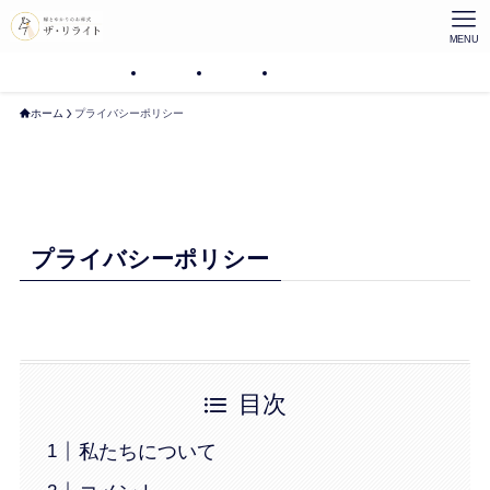
MENU
プラン
プラン
プラン
ホーム
プライバシーポリシー
プライバシーポリシー
目次
私たちについて