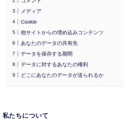
コメント
メディア
Cookie
他サイトからの埋め込みコンテンツ
あなたのデータの共有先
データを保存する期間
データに対するあなたの権利
どこにあなたのデータが送られるか
私たちについて