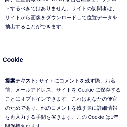
ドするべきではありません。サイトの訪問者は、
サイトから画像をダウンロードして位置データを
抽出することができます。
Cookie
提案テキスト:
サイトにコメントを残す際、お名
前、メールアドレス、サイトを Cookie に保存する
ことにオプトインできます。これはあなたの便宜
のためであり、他のコメントを残す際に詳細情報
を再入力する手間を省きます。この Cookie は1年
間保持されます。