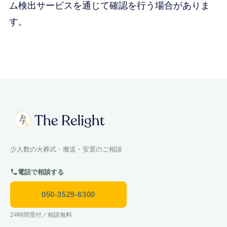
ム検出サービスを通じて確認を行う場合がありま
す。
少人数の火葬式・搬送・安置のご相談
電話で相談する
050-3529-6300
24時間受付／相談無料