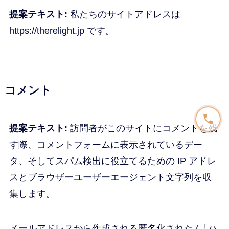
提案テキスト:
私たちのサイトアドレスは
https://therelight.jp です。
コメント
提案テキスト:
訪問者がこのサイトにコメントを残
す際、コメントフォームに表示されているデー
タ、そしてスパム検出に役立てるための IP アドレ
スとブラウザーユーザーエージェント文字列を収
集します。
メールアドレスから作成される匿名化された (「ハ