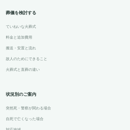
葬儀を検討する
ていねいな火葬式
料金と追加費用
搬送・安置と流れ
故人のためにできること
火葬式と直葬の違い
状況別のご案内
突然死・警察が関わる場合
自死で亡くなった場合
対応地域