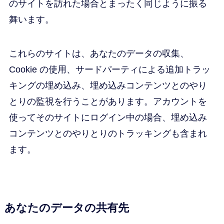
のサイトを訪れた場合とまったく同じように振る
舞います。
これらのサイトは、あなたのデータの収集、
Cookie の使用、サードパーティによる追加トラッ
キングの埋め込み、埋め込みコンテンツとのやり
とりの監視を行うことがあります。アカウントを
使ってそのサイトにログイン中の場合、埋め込み
コンテンツとのやりとりのトラッキングも含まれ
ます。
あなたのデータの共有先