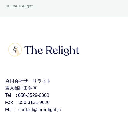
© The Relight.
合同会社ザ・リライト
東京都世田谷区
Tel : 050-3529-6300
Fax : 050-3131-9626
Mail : contact@therelight.jp