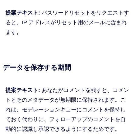
提案テキスト:
パスワードリセットをリクエストす
ると、IP アドレスがリセット用のメールに含まれ
ます。
データを保存する期間
提案テキスト:
あなたがコメントを残すと、コメン
トとそのメタデータが無期限に保持されます。こ
れは、モデレーションキューにコメントを保持し
ておく代わりに、フォローアップのコメントを自
動的に認識し承認できるようにするためです。