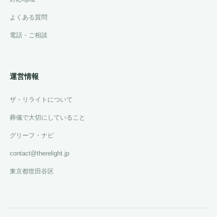
よくある質問
電話・ご相談
運営情報
ザ・リライトについて
葬儀で大切にしていること
グリーフ・ナビ
contact@therelight.jp
東京都世田谷区