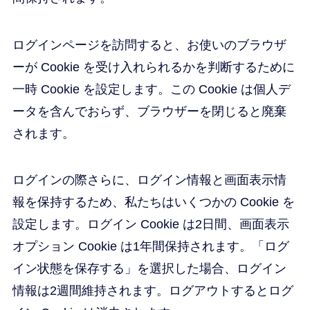
ログインページを訪問すると、お使いのブラウザ
ーが Cookie を受け入れられるかを判断するために
一時 Cookie を設定します。この Cookie は個人デ
ータを含んでおらず、ブラウザーを閉じると廃棄
されます。
ログインの際さらに、ログイン情報と画面表示情
報を保持するため、私たちはいくつかの Cookie を
設定します。ログイン Cookie は2日間、画面表示
オプション Cookie は1年間保持されます。「ログ
イン状態を保存する」を選択した場合、ログイン
情報は2週間維持されます。ログアウトするとログ