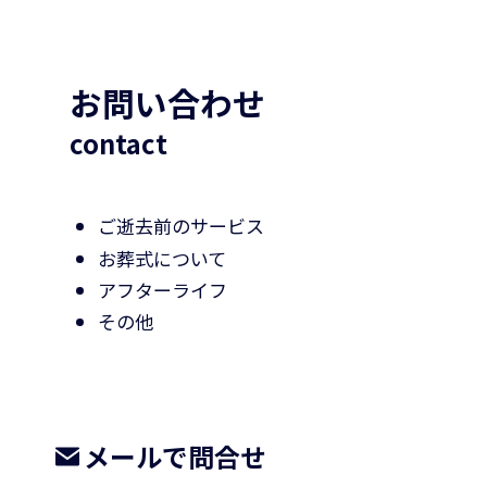
お問い合わせ
contact
ご逝去前のサービス
お葬式について
アフターライフ
その他
メールで問合せ