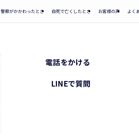
警察がかかわったとき
自死で亡くしたとき
お客様の声
よく
電話をかける
LINEで質問