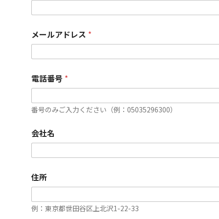
メールアドレス
*
電話番号
*
番号のみご入力ください（例：05035296300）
会社名
住所
例：東京都世田谷区上北沢1-22-33