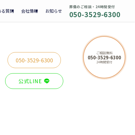
葬儀のご相談・24時間受付
ある質問
会社情報
お知らせ
050-3529-6300
ご相談無料
050-3529-6300
050-3529-6300
24時間受付
公式LINE