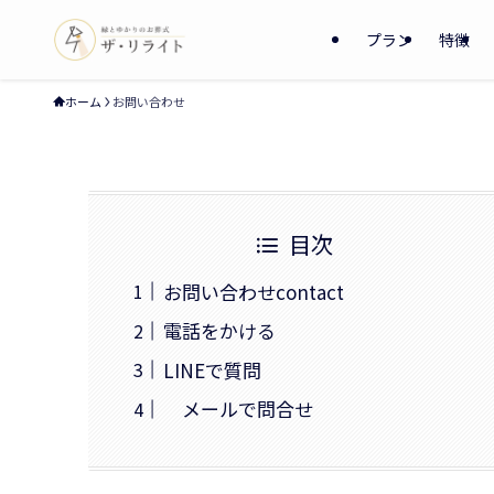
プラン
特徴
ホーム
お問い合わせ
目次
お問い合わせcontact
電話をかける
LINEで質問
メールで問合せ