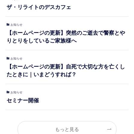
ザ・リライトのデスカフェ
お知らせ
【ホームページの更新】突然のご逝去で警察とや
りとりをしているご家族様へ
お知らせ
【ホームページの更新】自死で大切な方を亡くし
たときに｜いまどうすれば？
お知らせ
セミナー開催
もっと見る