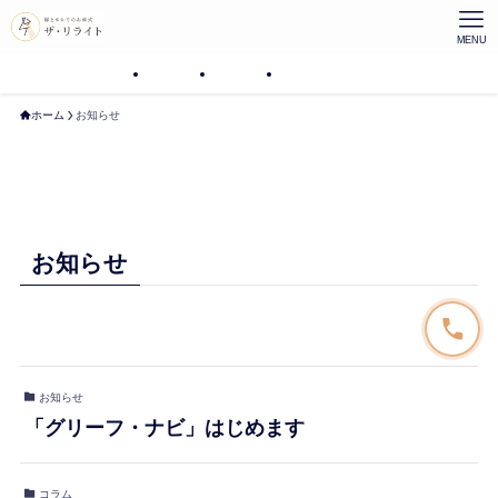
MENU
プラン
プラン
プラン
ホーム
お知らせ
お知らせ
お知らせ
「グリーフ・ナビ」はじめます
コラム