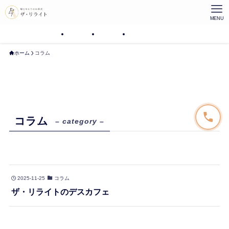
MENU
プラン
プラン
プラン
ホーム
コラム
コラム
– category –
2025-11-25
コラム
ザ・リライトのデスカフェ