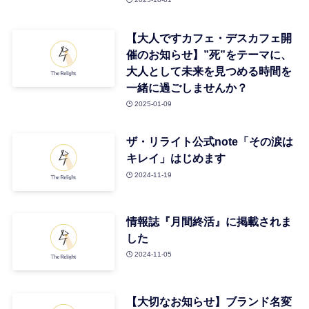
【大人ですカフェ・デスカフェ開
催のお知らせ】”死”をテーマに、
大人として未来を見つめる時間を
一緒に過ごしませんか？
2025-01-09
ザ・リライト公式note「その涙は
キレイ」はじめます
2024-11-19
情報誌『月間終活』に掲載されま
した
2024-11-05
【大切なお知らせ】ブランド名変