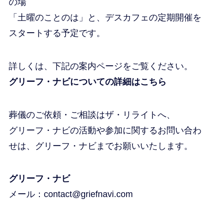
の場
「土曜のことのは」と、デスカフェの定期開催を
スタートする予定です。
詳しくは、下記の案内ページをご覧ください。
グリーフ・ナビについての詳細はこちら
葬儀のご依頼・ご相談はザ・リライトへ、
グリーフ・ナビの活動や参加に関するお問い合わ
せは、グリーフ・ナビまでお願いいたします。
グリーフ・ナビ
メール：contact@griefnavi.com