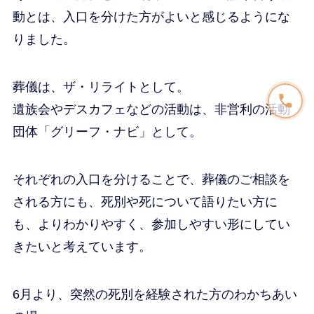
動とは、入口を分けた方がよいと感じるようにな
りました。
葬儀は、ザ・リライトとして。
遺族会やデスカフェなどの活動は、非営利の活動
団体「グリーフ・ナビ」として。
それぞれの入口を分けることで、葬儀のご相談を
される方にも、死別や死について語りたい方に
も、よりわかりやすく、参加しやすい形にしてい
きたいと考えています。
6月より、突然の死別を経験された方のわかちあい