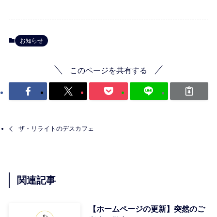
お知らせ
このページを共有する
ザ・リライトのデスカフェ
関連記事
【ホームページの更新】突然のご